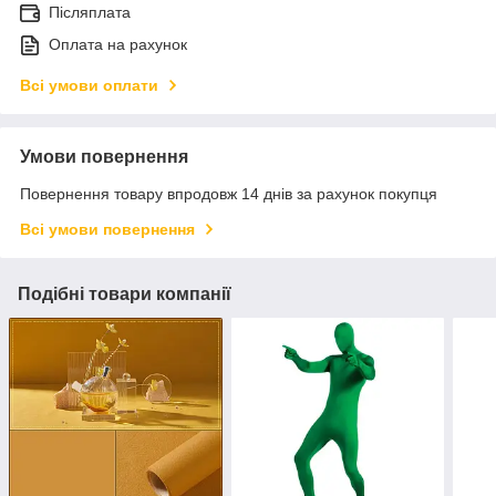
Післяплата
Оплата на рахунок
Всі умови оплати
Умови повернення
Повернення товару впродовж 14 днів за рахунок покупця
Всі умови повернення
Подібні товари компанії