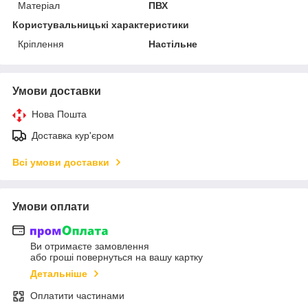
Матеріал
ПВХ
Користувальницькі характеристики
Кріплення
Настільне
Умови доставки
Нова Пошта
Доставка кур'єром
Всі умови доставки
Умови оплати
Ви отримаєте замовлення
або гроші повернуться на вашу картку
Детальніше
Оплатити частинами