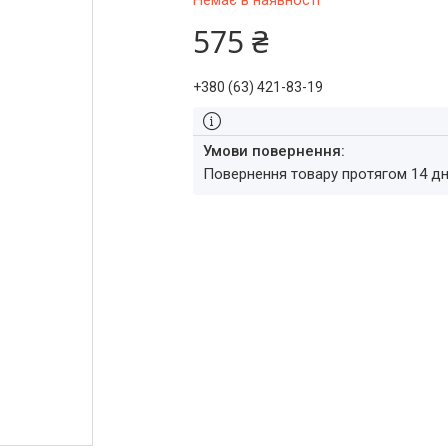
Немає в наявності
575 ₴
+380 (63) 421-83-19
повернення товару протягом 14 д