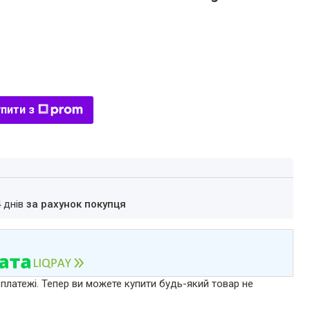
пити з
4 днів
за рахунок покупця
 платежі. Тепер ви можете купити будь-який товар не