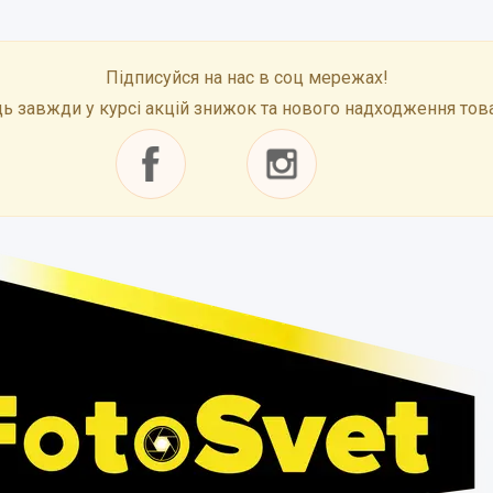
Підписуйся на нас в соц мережах!
ь завжди у курсі акцій знижок та нового надходження тов