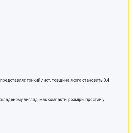
 представляє тонкий лист, товщина якого становить 0,4
 складеному вигляді має компактні розміри, простий у