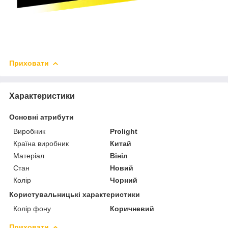
Приховати
Характеристики
Основні атрибути
Виробник
Prolight
Країна виробник
Китай
Матеріал
Вініл
Стан
Новий
Колір
Чорний
Користувальницькі характеристики
Колір фону
Коричневий
Приховати