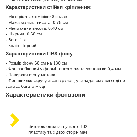
Характеристики стійки кріплення:
- Матеріал: алюмінієвий сплав
- Максимальна висота: 0.75 см
- Мінімальна висота: 0.40 см
- Ширина: 0.68 см
- Вага: 1 кг
- Колір: Чорний
Характеристики ПВХ фону:
- Розмір фону 68 см на 130 см
- Фон зроблений у формі тонкого листа завтовшки 0,4 мм.
- Поверхня фону матова!
- Фон швидко скручується в рулон, у складеному вигляді не
займає багато місця.
Характеристики фотозони
Виготовлений із гнучкого ПВХ-
пластику та з двох сторін має