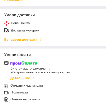
Умови доставки
Нова Пошта
Доставка кур'єром
Всі умови доставки
Умови оплати
Ви отримаєте замовлення
або гроші повернуться на вашу картку
Детальніше
Оплатити частинами
Післяплата
Оплата на рахунок