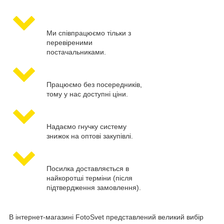
Ми співпрацюємо тільки з
перевіреними
постачальниками.
Працюємо без посередників,
тому у нас доступні ціни.
Надаємо гнучку систему
знижок на оптові закупівлі.
Посилка доставляється в
найкоротші терміни (після
підтвердження замовлення).
В інтернет-магазині FotoSvet представлений великий вибір