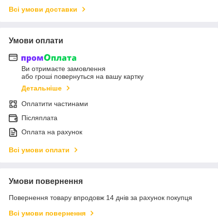
Всі умови доставки
Умови оплати
Ви отримаєте замовлення
або гроші повернуться на вашу картку
Детальніше
Оплатити частинами
Післяплата
Оплата на рахунок
Всі умови оплати
Умови повернення
Повернення товару впродовж 14 днів за рахунок покупця
Всі умови повернення