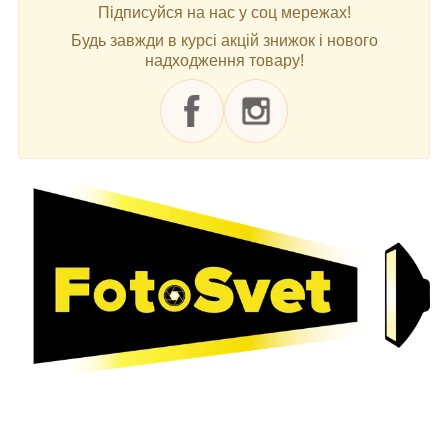
Підписуйся на нас у соц мережах!
Будь завжди в курсі акцій знижок і нового
надходження товару!