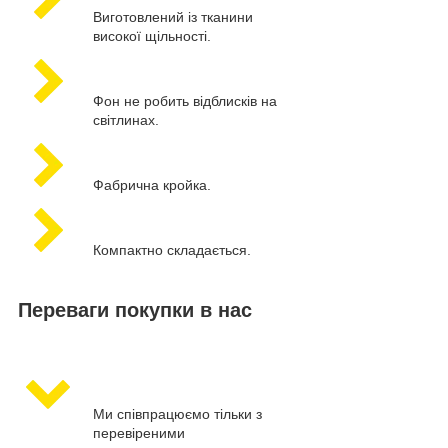
Виготовлений із тканини
високої щільності.
Фон не робить відблисків на
світлинах.
Фабрична кройка.
Компактно складається.
Переваги покупки в нас
Ми співпрацюємо тільки з
перевіреними