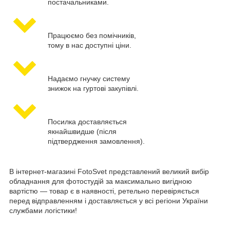
постачальниками.
Працюємо без помічників,
тому в нас доступні ціни.
Надаємо гнучку систему
знижок на гуртові закупівлі.
Посилка доставляється
якнайшвидше (після
підтвердження замовлення).
В інтернет-магазині FotoSvet представлений великий вибір
обладнання для фотостудій за максимально вигідною
вартістю — товар є в наявності, ретельно перевіряється
перед відправленням і доставляється у всі регіони України
службами логістики!