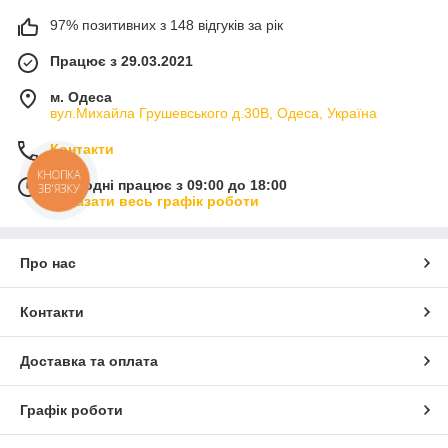
97% позитивних з 148 відгуків за рік
Працює з 29.03.2021
м. Одеса
вул.Михайла Грушевського д.30В, Одеса, Україна
Контакти
КНОПКА
Сьогодні працює з 09:00 до 18:00
ЗВ'ЯЗКУ
Показати весь графік роботи
Про нас
Контакти
Доставка та оплата
Графік роботи