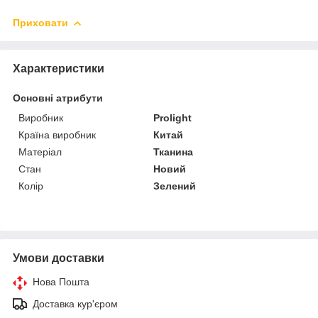
Приховати
Характеристики
Основні атрибути
Виробник
Prolight
Країна виробник
Китай
Матеріал
Тканина
Стан
Новий
Колір
Зелений
Умови доставки
Нова Пошта
Доставка кур'єром