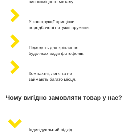
високоміцного металу.
У конструкції прищіпки
передбачені потужні пружини.
Підходять для кріплення
будь-яких видів фотофонів.
Компактні, легкі та не
займають багато місця.
Чому вигідно замовляти товар у нас?
Індивідуальний підхід.