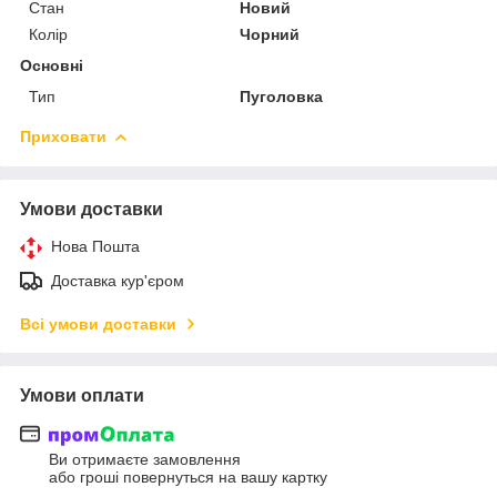
Стан
Новий
Колір
Чорний
Основні
Тип
Пуголовка
Приховати
Умови доставки
Нова Пошта
Доставка кур'єром
Всі умови доставки
Умови оплати
Ви отримаєте замовлення
або гроші повернуться на вашу картку