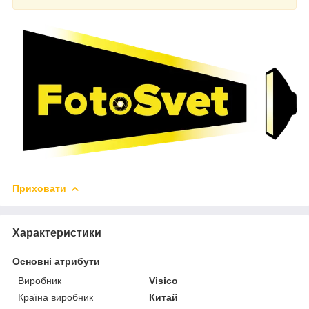
Приховати
Характеристики
Основні атрибути
Виробник
Visico
Країна виробник
Китай