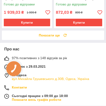
Готово до відправки
Готово до відправки
1 939,03
872,03
₴
₴
1 999 ₴
899 ₴
Купити
Купити
Показати ще
Про нас
97% позитивних з 148 відгуків за рік
Працює з 29.03.2021
м. Одеса
вул.Михайла Грушевського д.30В, Одеса, Україна
Контакти
Сьогодні працює з 09:00 до 18:00
Показати весь графік роботи