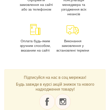
замовлення на сайті
менеджера та
або за телефоном
узгодження всіх
нюансів
Оплата будь-яким
Виконання
зручним способом,
замовлення у
вказаним на сайті
встановлені терміни
Підписуйся на нас в соц мережах!
Будь завжди в курсі акцій знижок та нового
надходження товару!