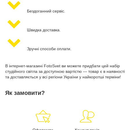
Бездоганний сервіс.
Швидка доставка.
Зручні способи оплати.
В інтернет-магазині FotoSvet ви можете придбати цей набір
студійного світла за доступною вартістю — товар є в наявності
та доставляється у всі регіони України у найкоротші терміни!
Як замовити?
Оформити
Консультація