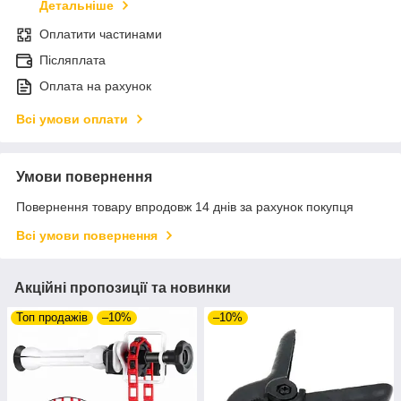
Детальніше
Оплатити частинами
Післяплата
Оплата на рахунок
Всі умови оплати
Умови повернення
Повернення товару впродовж 14 днів за рахунок покупця
Всі умови повернення
Акційні пропозиції та новинки
Топ продажів
–10%
–10%