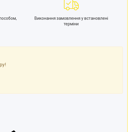
пособом,
Виконання замовлення у встановлені
терміни
ру!