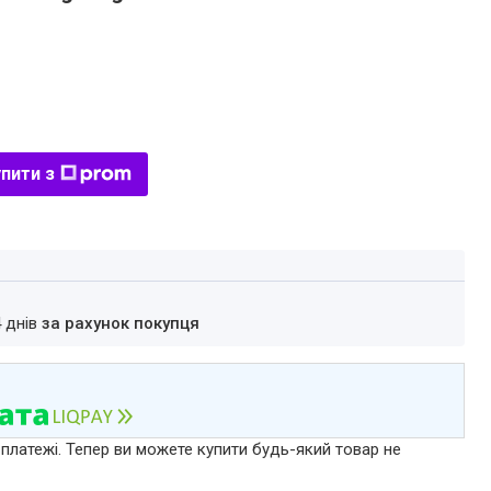
пити з
4 днів
за рахунок покупця
 платежі. Тепер ви можете купити будь-який товар не