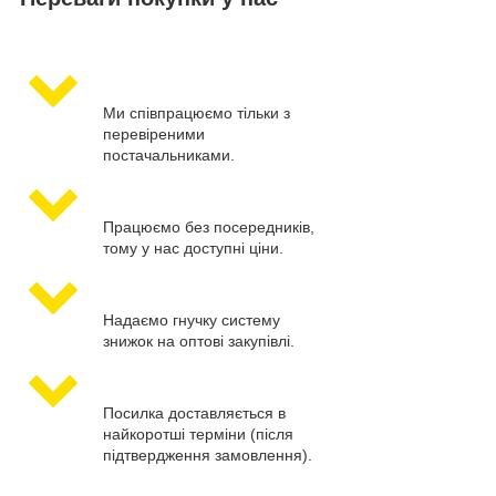
Ми співпрацюємо тільки з
перевіреними
постачальниками.
Працюємо без посередників,
тому у нас доступні ціни.
Надаємо гнучку систему
знижок на оптові закупівлі.
Посилка доставляється в
найкоротші терміни (після
підтвердження замовлення).