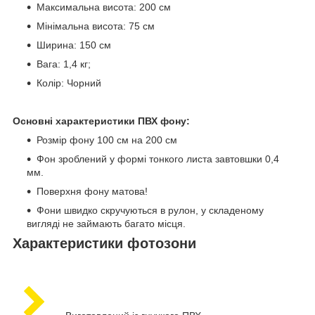
Максимальна висота: 200 см
Мінімальна висота: 75 см
Ширина: 150 см
Вага: 1,4 кг;
Колір: Чорний
Основні характеристики ПВХ фону:
Розмір фону 100 см на 200 см
Фон зроблений у формі тонкого листа завтовшки 0,4
мм.
Поверхня фону матова!
Фони швидко скручуються в рулон, у складеному
вигляді не займають багато місця.
Характеристики фотозони