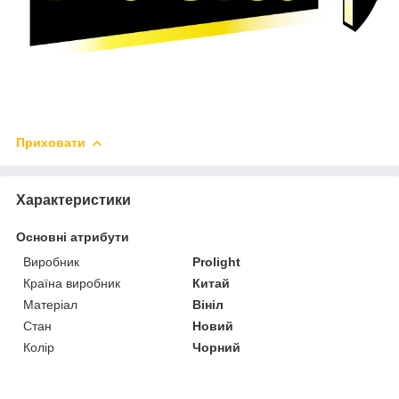
Приховати
Характеристики
Основні атрибути
Виробник
Prolight
Країна виробник
Китай
Матеріал
Вініл
Стан
Новий
Колір
Чорний