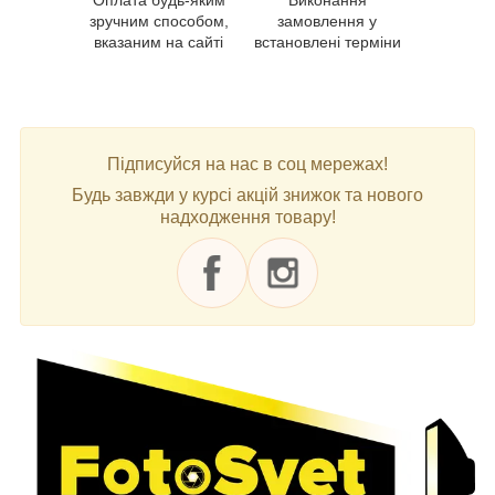
зручним способом,
замовлення у
вказаним на сайті
встановлені терміни
Підписуйся на нас в соц мережах!
Будь завжди у курсі акцій знижок та нового
надходження товару!