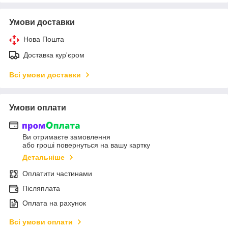
Умови доставки
Нова Пошта
Доставка кур'єром
Всі умови доставки
Умови оплати
Ви отримаєте замовлення
або гроші повернуться на вашу картку
Детальніше
Оплатити частинами
Післяплата
Оплата на рахунок
Всі умови оплати