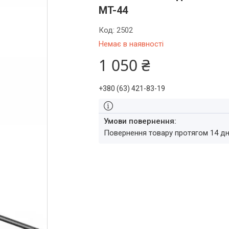
MT-44
Код:
2502
Немає в наявності
1 050 ₴
+380 (63) 421-83-19
повернення товару протягом 14 д