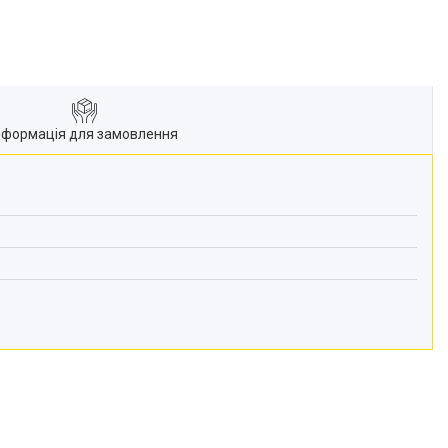
нформація для замовлення