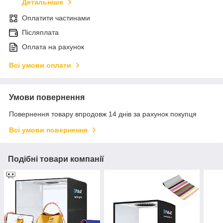
Детальніше
Оплатити частинами
Післяплата
Оплата на рахунок
Всі умови оплати
Умови повернення
Повернення товару впродовж 14 днів за рахунок покупця
Всі умови повернення
Подібні товари компанії