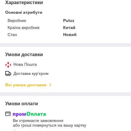
Характеристики
Основні атрибути
Виробник
Puluz
Країна виробник
Китай
Стан
Новий
Умови доставки
Нова Пошта
Доставка кур'єром
Всі умови доставки
Умови оплати
Ви отримаєте замовлення
або гроші повернуться на вашу картку