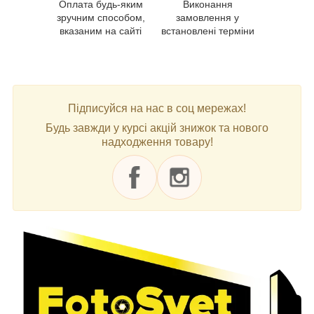
Оплата будь-яким
Виконання
зручним способом,
замовлення у
вказаним на сайті
встановлені терміни
Підписуйся на нас в соц мережах!
Будь завжди у курсі акцій знижок та нового
надходження товару!