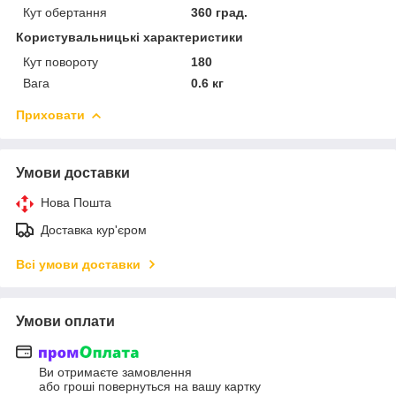
Кут обертання
360 град.
Користувальницькі характеристики
Кут повороту
180
Вага
0.6 кг
Приховати
Умови доставки
Нова Пошта
Доставка кур'єром
Всі умови доставки
Умови оплати
Ви отримаєте замовлення
або гроші повернуться на вашу картку