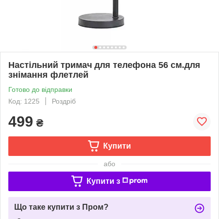
Настільний тримач для телефона 56 см.для
знімання флетлей
Готово до відправки
Код: 1225
Роздріб
499
₴
Купити
або
Купити з
Що таке купити з Пром?