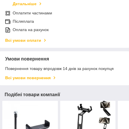
Детальніше
Оплатити частинами
Післяплата
Оплата на рахунок
Всі умови оплати
Умови повернення
Повернення товару впродовж 14 днів за рахунок покупця
Всі умови повернення
Подібні товари компанії