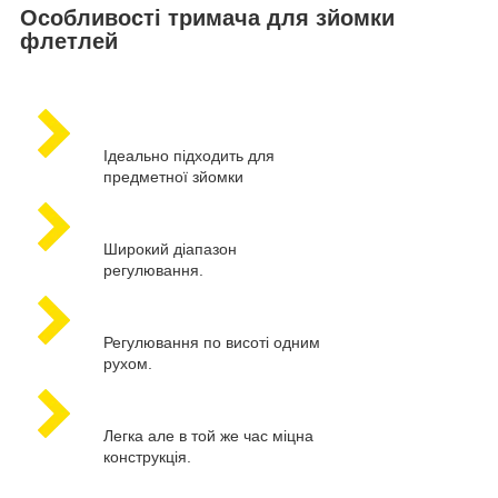
Особливості тримача для зйомки
флетлей
Ідеально підходить для
предметної зйомки
Широкий діапазон
регулювання.
Регулювання по висоті одним
рухом.
Легка але в той же час міцна
конструкція.