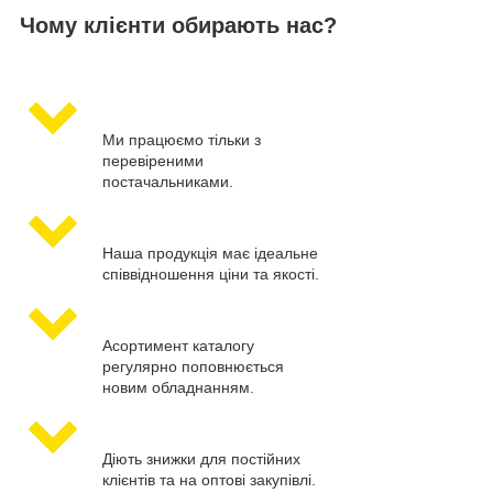
Чому клієнти обирають нас?
Ми працюємо тільки з
перевіреними
постачальниками.
Наша продукція має ідеальне
співвідношення ціни та якості.
Асортимент каталогу
регулярно поповнюється
новим обладнанням.
Діють знижки для постійних
клієнтів та на оптові закупівлі.