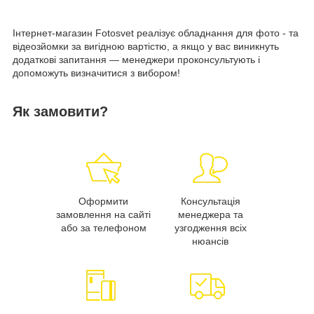
Інтернет-магазин Fotosvet реалізує обладнання для фото - та
відеозйомки за вигідною вартістю, а якщо у вас виникнуть
додаткові запитання — менеджери проконсультують і
допоможуть визначитися з вибором!
Як замовити?
Оформити
Консультація
замовлення на сайті
менеджера та
або за телефоном
узгодження всіх
нюансів