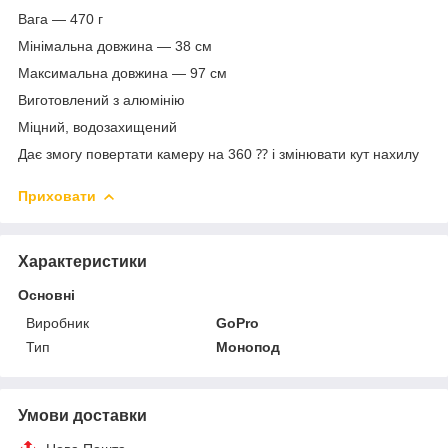
Вага — 470 г
Мінімальна довжина — 38 см
Максимальна довжина — 97 см
Виготовлений з алюмінію
Міцний, водозахищений
Дає змогу повертати камеру на 360 ⁇ і змінювати кут нахилу
Приховати
Характеристики
Основні
Виробник
GoPro
Тип
Монопод
Умови доставки