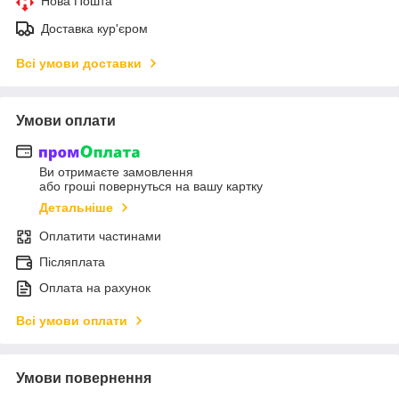
Нова Пошта
Доставка кур'єром
Всі умови доставки
Умови оплати
Ви отримаєте замовлення
або гроші повернуться на вашу картку
Детальніше
Оплатити частинами
Післяплата
Оплата на рахунок
Всі умови оплати
Умови повернення