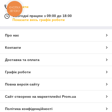
Контакти
КНОПКА
ЗВ'ЯЗКУ
Сьогодні працює з 09:00 до 18:00
Показати весь графік роботи
Про нас
Контакти
Доставка та оплата
Графік роботи
Повна версія сайту
Сайт створено на маркетплейсі
Prom.ua
Політика конфіденційності