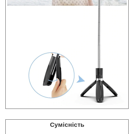
Сумісність