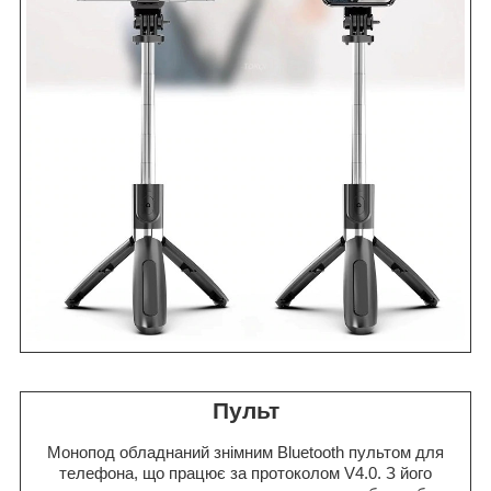
Пульт
Монопод обладнаний знімним Bluetooth пультом для
телефона, що працює за протоколом V4.0. З його