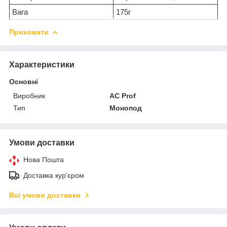
Вага
175г
Приховати
Характеристики
Основні
Виробник
AC Prof
Тип
Монопод
Умови доставки
Нова Пошта
Доставка кур'єром
Всі умови доставки