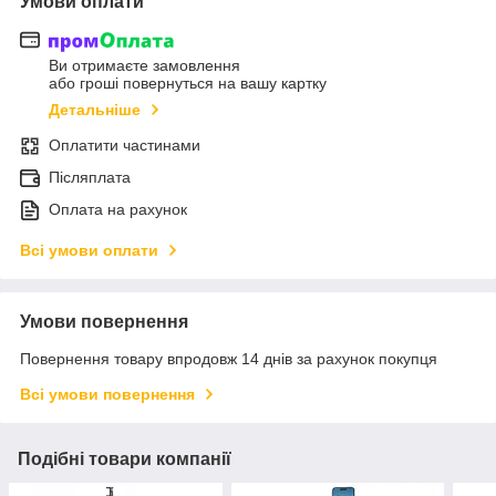
Умови оплати
Ви отримаєте замовлення
або гроші повернуться на вашу картку
Детальніше
Оплатити частинами
Післяплата
Оплата на рахунок
Всі умови оплати
Умови повернення
Повернення товару впродовж 14 днів за рахунок покупця
Всі умови повернення
Подібні товари компанії