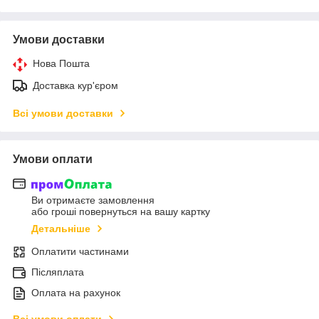
Умови доставки
Нова Пошта
Доставка кур'єром
Всі умови доставки
Умови оплати
Ви отримаєте замовлення
або гроші повернуться на вашу картку
Детальніше
Оплатити частинами
Післяплата
Оплата на рахунок