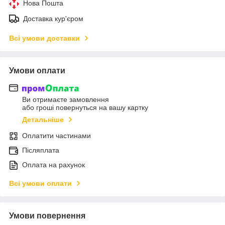
Нова Пошта
Доставка кур'єром
Всі умови доставки
Умови оплати
Ви отримаєте замовлення
або гроші повернуться на вашу картку
Детальніше
Оплатити частинами
Післяплата
Оплата на рахунок
Всі умови оплати
Умови повернення