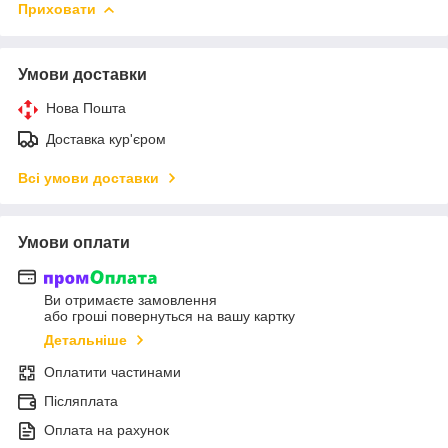
Приховати
Умови доставки
Нова Пошта
Доставка кур'єром
Всі умови доставки
Умови оплати
Ви отримаєте замовлення
або гроші повернуться на вашу картку
Детальніше
Оплатити частинами
Післяплата
Оплата на рахунок