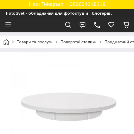
Наш Telegram +380634218319
FotoSvet - обладнання для фотостудій і блогерів.
Товари та послуги
Поворотні столики
Предметний ст