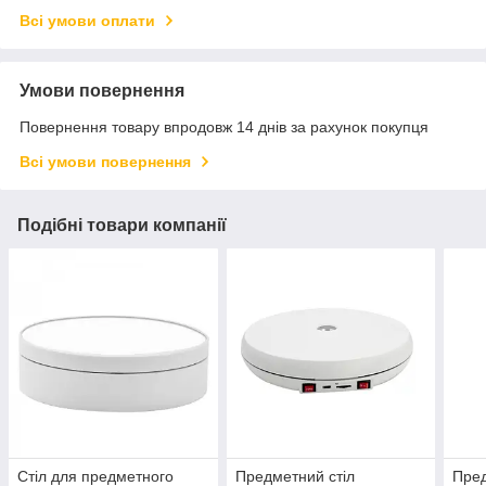
Всі умови оплати
Умови повернення
Повернення товару впродовж 14 днів за рахунок покупця
Всі умови повернення
Подібні товари компанії
Стіл для предметного
Предметний стіл
Пред