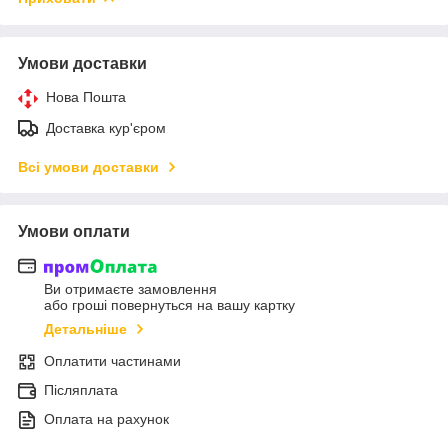
Умови доставки
Нова Пошта
Доставка кур'єром
Всі умови доставки
Умови оплати
Ви отримаєте замовлення
або гроші повернуться на вашу картку
Детальніше
Оплатити частинами
Післяплата
Оплата на рахунок