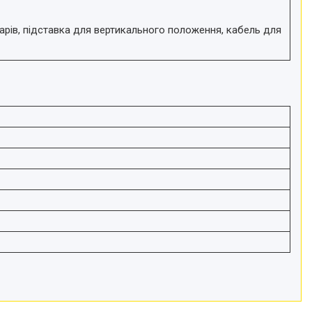
рів, підставка для вертикального положення, кабель для