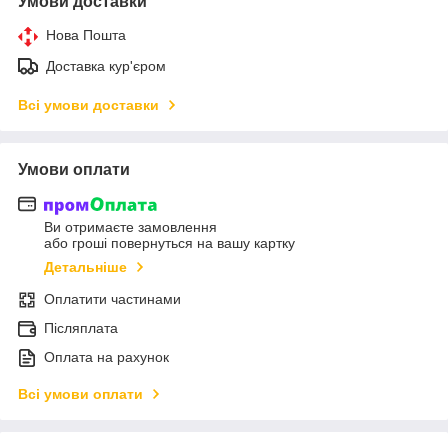
Умови доставки
Нова Пошта
Доставка кур'єром
Всі умови доставки
Умови оплати
Ви отримаєте замовлення
або гроші повернуться на вашу картку
Детальніше
Оплатити частинами
Післяплата
Оплата на рахунок
Всі умови оплати