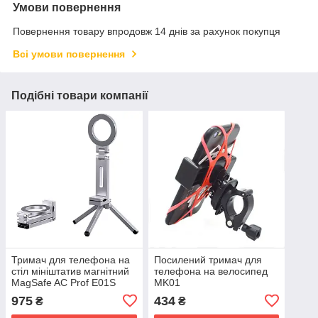
Умови повернення
Повернення товару впродовж 14 днів за рахунок покупця
Всі умови повернення
Подібні товари компанії
Тримач для телефона на
Посилений тримач для
стіл мініштатив магнітний
телефона на велосипед
MagSafe AC Prof E01S
MK01
975
434
₴
₴