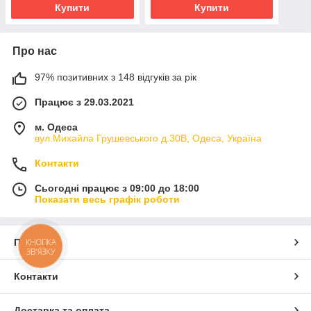
Купити
Купити
Про нас
97% позитивних з 148 відгуків за рік
Працює з 29.03.2021
м. Одеса
вул.Михайла Грушевського д.30В, Одеса, Україна
Контакти
Сьогодні працює з 09:00 до 18:00
Показати весь графік роботи
Про нас
КНОПКА
ЗВ'ЯЗКУ
Контакти
Доставка та оплата