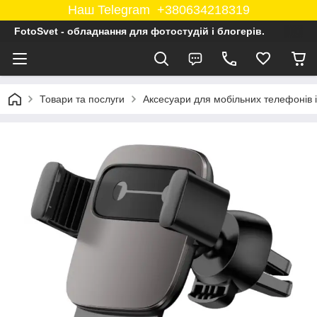
Наш Telegram +380634218319
FotoSvet - обладнання для фотостудій і блогерів.
Товари та послуги
Аксесуари для мобільних телефонів 