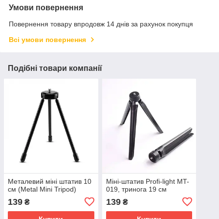
Умови повернення
Повернення товару впродовж 14 днів за рахунок покупця
Всі умови повернення
Подібні товари компанії
Металевий міні штатив 10
Міні-штатив Profi-light MT-
см (Metal Mini Tripod)
019, тринога 19 см
139
139
₴
₴
Купити
Купити