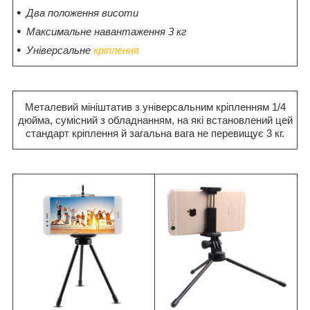
Два положення висоти
Максимальне навантаження 3 кг
Універсальне
кріплення
Металевий мініштатив з універсальним кріпленням 1/4
дюйма, сумісний з обладнанням, на які встановлений цей
стандарт кріплення й загальна вага не перевищує 3 кг.