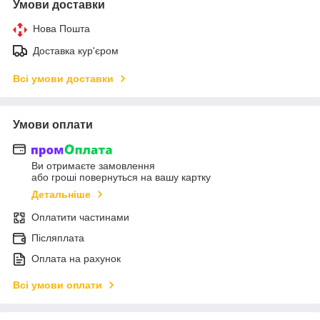
Умови доставки
Нова Пошта
Доставка кур'єром
Всі умови доставки
Умови оплати
Ви отримаєте замовлення
або гроші повернуться на вашу картку
Детальніше
Оплатити частинами
Післяплата
Оплата на рахунок
Всі умови оплати