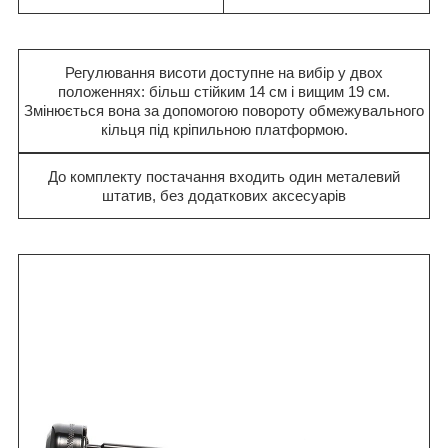
Регулювання висоти доступне на вибір у двох
положеннях: більш стійким 14 см і вищим 19 см.
Змінюється вона за допомогою повороту обмежувального
кільця під кріпильною платформою.
До комплекту постачання входить один металевий
штатив, без додаткових аксесуарів