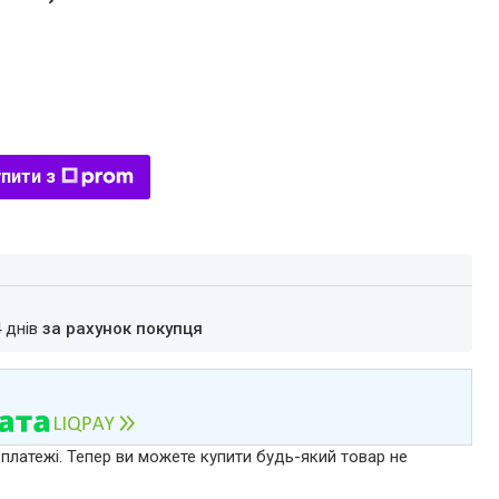
пити з
4 днів
за рахунок покупця
 платежі. Тепер ви можете купити будь-який товар не