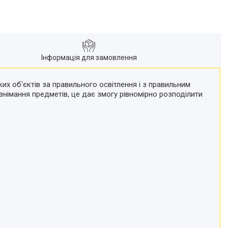
Інформація для замовлення
х об'єктів за правильного освітлення і з правильним
знімання предметів, це дає змогу рівномірно розподілити