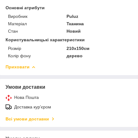
Основні атрибути
Виробник
Puluz
Матеріал
Тканина
Стан
Новий
Користувальницькі характеристики
Розмір
210x150см
Колір фону
дерево
Приховати
Умови доставки
Нова Пошта
Доставка кур'єром
Всі умови доставки