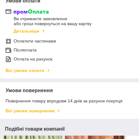
Умови оплати
Ви отримаєте замовлення
або гроші повернуться на вашу картку
Детальніше
Оплатити частинами
Післяплата
Оплата на рахунок
Всі умови оплати
Умови повернення
Повернення товару впродовж 14 днів за рахунок покупця
Всі умови повернення
Подібні товари компанії