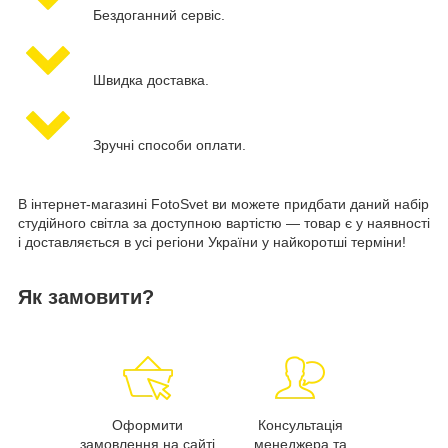
Бездоганний сервіс.
Швидка доставка.
Зручні способи оплати.
В інтернет-магазині FotoSvet ви можете придбати даний набір
студійного світла за доступною вартістю — товар є у наявності
і доставляється в усі регіони України у найкоротші терміни!
Як замовити?
Оформити
Консультація
замовлення на сайті
менеджера та