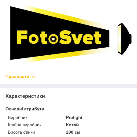
Приховати
Характеристики
Основні атрибути
Виробник
Prolight
Країна виробник
Китай
Висота стійки
200 см