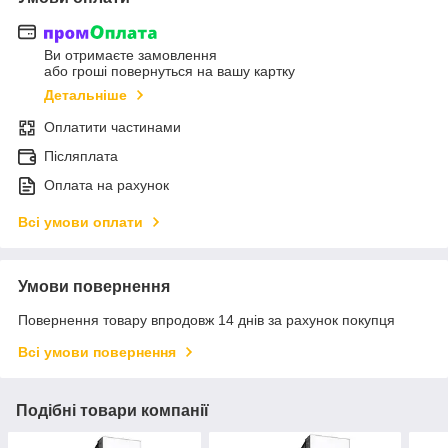
Ви отримаєте замовлення
або гроші повернуться на вашу картку
Детальніше
Оплатити частинами
Післяплата
Оплата на рахунок
Всі умови оплати
Умови повернення
Повернення товару впродовж 14 днів за рахунок покупця
Всі умови повернення
Подібні товари компанії