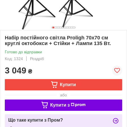
Набір постійного світла Proligh 70х70 см
круглі октобокси + Стійки + Лампи 135 Вт.
Готово до відправки
Код: 1324
Роздріб
3 049
₴
Купити
або
Купити з
Що таке купити з Пром?