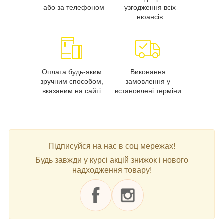
або за телефоном
узгодження всіх
нюансів
Оплата будь-яким
Виконання
зручним способом,
замовлення у
вказаним на сайті
встановлені терміни
Підписуйся на нас в соц мережах!
Будь завжди у курсі акцій знижок і нового
надходження товару!