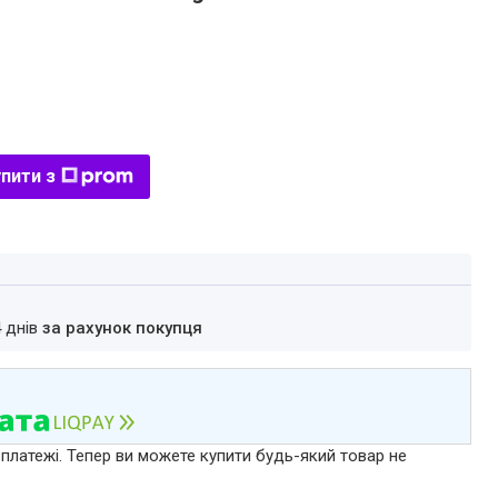
пити з
4 днів
за рахунок покупця
 платежі. Тепер ви можете купити будь-який товар не