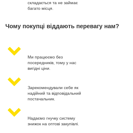
складається та не займає
багато місця.
Чому покупці віддають перевагу нам?
Ми працюємо без
посередників, тому у нас
вигідні ціни.
Зарекомендували себе як
надійний та відповідальний
постачальник.
Надаємо гнучку систему
знижок на оптові закупівлі.