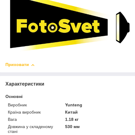
Приховати
Характеристики
Основні
Виробник
Yunteng
Країна виробник
Китай
Вага
1.18 кг
Довжина у складеному
530 мм
стані