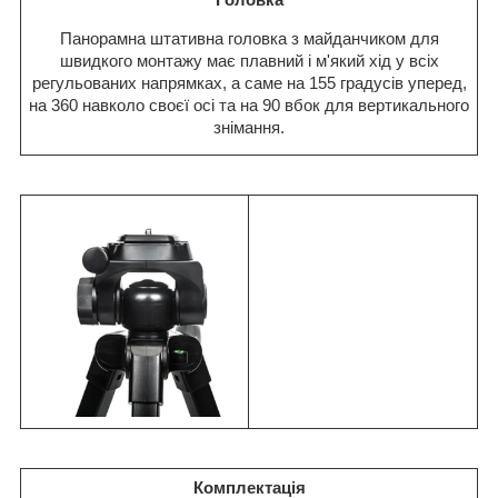
Панорамна штативна головка з майданчиком для
швидкого монтажу має плавний і м'який хід у всіх
регульованих напрямках, а саме на 155 градусів уперед,
на 360 навколо своєї осі та на 90 вбок для вертикального
знімання.
Комплектація