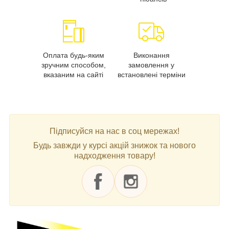
Оплата будь-яким
Виконання
зручним способом,
замовлення у
вказаним на сайті
встановлені терміни
Підписуйся на нас в соц мережах!
Будь завжди у курсі акцій знижок та нового
надходження товару!