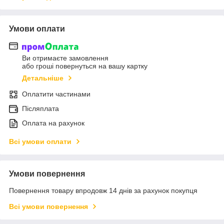
Умови оплати
Ви отримаєте замовлення
або гроші повернуться на вашу картку
Детальніше
Оплатити частинами
Післяплата
Оплата на рахунок
Всі умови оплати
Умови повернення
Повернення товару впродовж 14 днів за рахунок покупця
Всі умови повернення