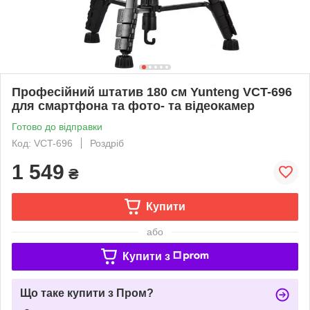
Професійний штатив 180 см Yunteng VCT-696
для смартфона та фото- та відеокамер
Готово до відправки
Код: VCT-696
Роздріб
1 549
₴
Купити
або
Купити з
Що таке купити з Пром?