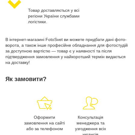
Товар доставляється у всі
регіони України службами
логістики.
В інтернет-магазині FotoSvet ви можете придбати дані фото-
ворота, а також інше професійне обладнання для фотостудій
за доступною вартістю — товар є у наявності та після
підтвердження замовлення у найкоротший термін видається
на доставку!
Як замовити?
Оформити
Консультація
замовлення на сайті
менеджера та
або за телефоном
узгодження всіх
нюансів