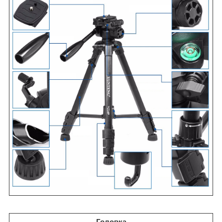
Головка