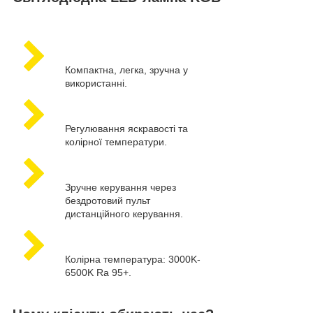
Компактна, легка, зручна у
використанні.
Регулювання яскравості та
колірної температури.
Зручне керування через
бездротовий пульт
дистанційного керування.
Колірна температура: 3000K-
6500K Ra 95+.