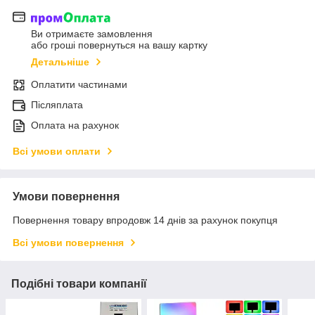
Ви отримаєте замовлення
або гроші повернуться на вашу картку
Детальніше
Оплатити частинами
Післяплата
Оплата на рахунок
Всі умови оплати
Умови повернення
Повернення товару впродовж 14 днів за рахунок покупця
Всі умови повернення
Подібні товари компанії