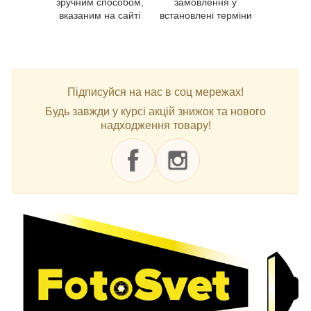
зручним способом,
замовлення у
вказаним на сайті
встановлені терміни
Підписуйся на нас в соц мережах!
Будь завжди у курсі акцій знижок та нового
надходження товару!