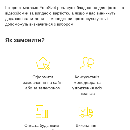
Інтернет-магазин FotoSvet реалізує обладнання для фото - та
відеозйомки за вигідною вартістю, а якщо у вас виникнуть
додаткові запитання — менеджери проконсультують і
допоможуть визначитися з вибором!
Як замовити?
Оформити
Консультація
замовлення на сайті
менеджера та
або за телефоном
узгодження всіх
нюансів
Оплата будь-яким
Виконання