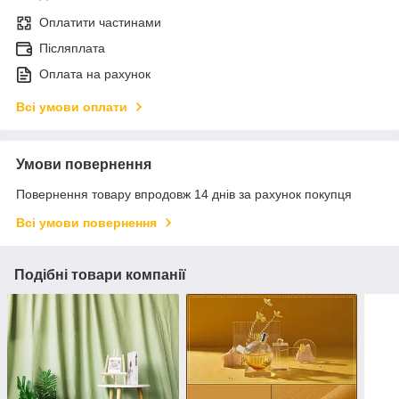
Оплатити частинами
Післяплата
Оплата на рахунок
Всі умови оплати
Умови повернення
Повернення товару впродовж 14 днів за рахунок покупця
Всі умови повернення
Подібні товари компанії