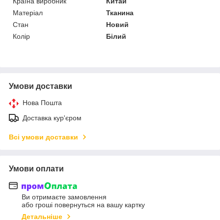
Країна виробник
Китай
Матеріал
Тканина
Стан
Новий
Колір
Білий
Умови доставки
Нова Пошта
Доставка кур'єром
Всі умови доставки
Умови оплати
Ви отримаєте замовлення
або гроші повернуться на вашу картку
Детальніше