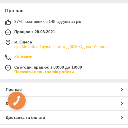
Про нас
97% позитивних з 148 відгуків за рік
Працює з 29.03.2021
м. Одеса
вул.Михайла Грушевського д.30В, Одеса, Україна
Контакти
Сьогодні працює з 09:00 до 18:00
Показати весь графік роботи
Про нас
Контакти
Доставка та оплата