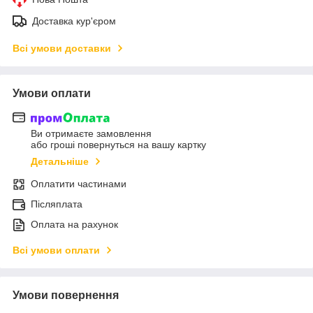
Доставка кур'єром
Всі умови доставки
Умови оплати
Ви отримаєте замовлення
або гроші повернуться на вашу картку
Детальніше
Оплатити частинами
Післяплата
Оплата на рахунок
Всі умови оплати
Умови повернення