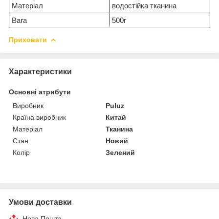
Матеріал
водостійка тканина
Вага
500г
Приховати
Характеристики
Основні атрибути
Виробник
Puluz
Країна виробник
Китай
Матеріал
Тканина
Стан
Новий
Колір
Зелений
Умови доставки
Нова Пошта