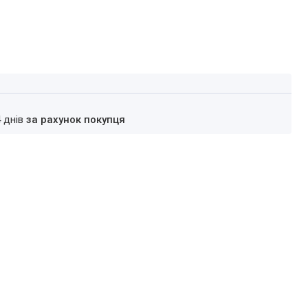
4 днів
за рахунок покупця