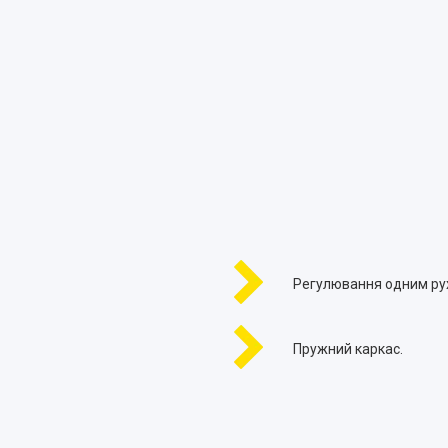
Регулювання одним ру
Пружний каркас.