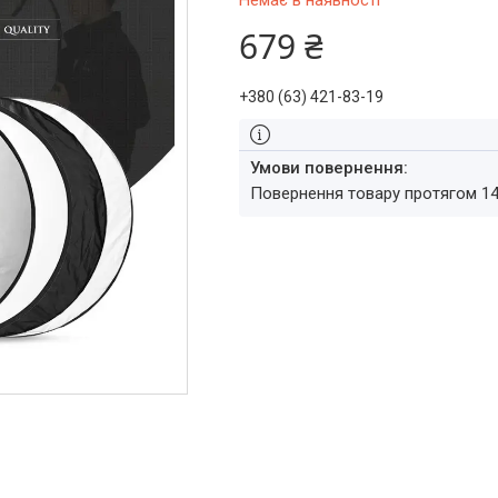
Немає в наявності
679 ₴
+380 (63) 421-83-19
повернення товару протягом 1