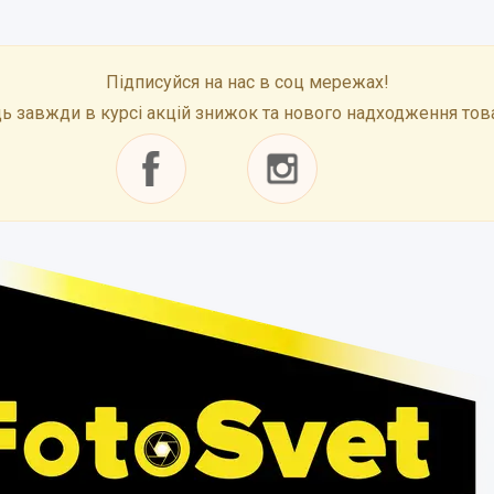
Підписуйся на нас в соц мережах!
ь завжди в курсі акцій знижок та нового надходження тов