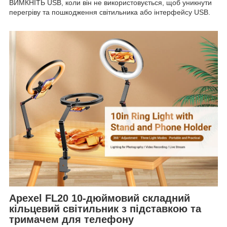
ВИМКНІТЬ USB, коли він не використовується, щоб уникнути
перегріву та пошкодження світильника або інтерфейсу USB.
Apexel FL20 10-дюймовий складний
кільцевий світильник з підставкою та
тримачем для телефону