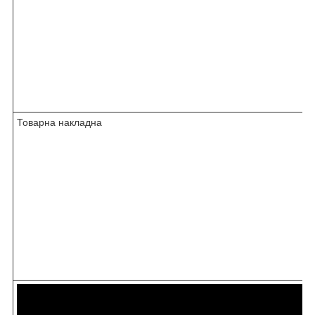
Товарна накладна