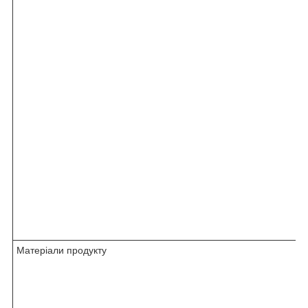
Матеріали продукту