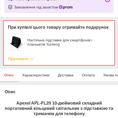
Замовлення під захистом
При купівлі цього товару отримайте подарунок
Настільна підставка для смартфонів і
планшетів Yunteng
Приховати
Опис
Характеристики
Доставка
Оплата
Умови п
Опис
Apexel APL-FL20 10-дюймовий складний
портативний кільцевий світильник з підставкою та
тримачем для телефону