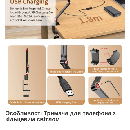
Особливості Тримача для телефона з
кільцевим світлом