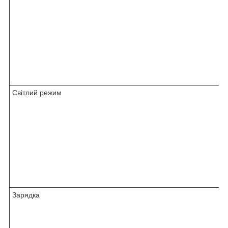
Світлий режим
Зарядка