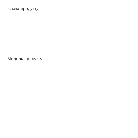
Назва продукту
Модель продукту