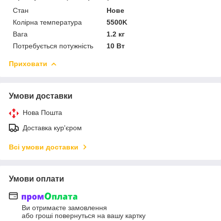
Стан
Нове
Колірна температура
5500K
Вага
1.2 кг
Потребується потужність
10 Вт
Приховати
Умови доставки
Нова Пошта
Доставка кур'єром
Всі умови доставки
Умови оплати
Ви отримаєте замовлення
або гроші повернуться на вашу картку