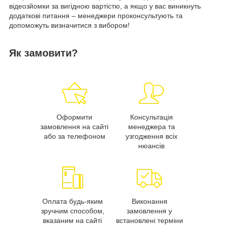
відеозйомки за вигідною вартістю, а якщо у вас виникнуть
додаткові питання – менеджери проконсультують та
допоможуть визначитися з вибором!
Як замовити?
Оформити
Консультація
замовлення на сайті
менеджера та
або за телефоном
узгодження всіх
нюансів
Оплата будь-яким
Виконання
зручним способом,
замовлення у
вказаним на сайті
встановлені терміни