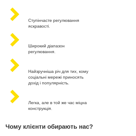
Ступінчасте регулювання
яскравості.
Широкий діапазон
регулювання.
Найзручніша річ для тих, кому
соціальні мережі приносять
дохід і популярність.
Легка, але в той же час міцна
конструкція.
Чому клієнти обирають нас?