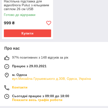
Настільна підставка для
відеоблога Puluz з кільцевим
світлом 26 см USB
Готово до відправки
999
₴
Купити
Про нас
97% позитивних з 148 відгуків за рік
Працює з 29.03.2021
м. Одеса
вул.Михайла Грушевського д.30В, Одеса, Україна
Контакти
Сьогодні працює з 09:00 до 18:00
Показати весь графік роботи