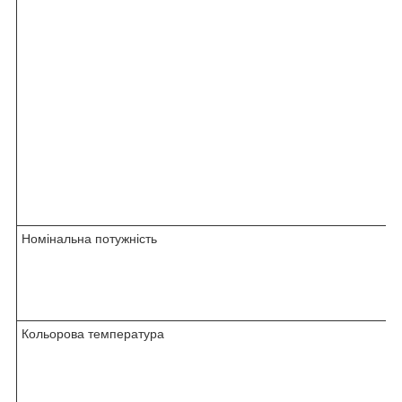
Номінальна потужність
Кольорова температура