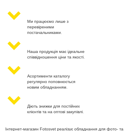
Ми працюємо лише з
перевіреними
постачальниками.
Наша продукція має ідеальне
співвідношення ціни та якості.
Асортименти каталогу
регулярно поповнюється
новим обладнанням.
Діють знижки для постійних
клієнтів та на оптові закупівлі.
Інтернет-магазин Fotosvet реалізує обладнання для фото- та