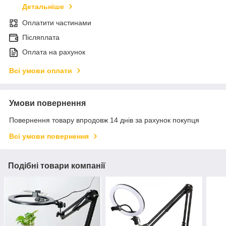
Детальніше
Оплатити частинами
Післяплата
Оплата на рахунок
Всі умови оплати
Умови повернення
Повернення товару впродовж 14 днів за рахунок покупця
Всі умови повернення
Подібні товари компанії