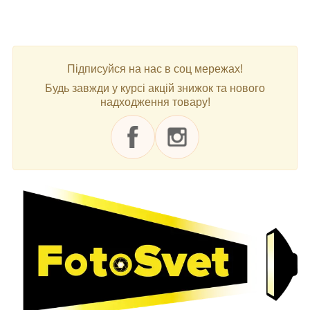
Підписуйся на нас в соц мережах!
Будь завжди у курсі акцій знижок та нового
надходження товару!