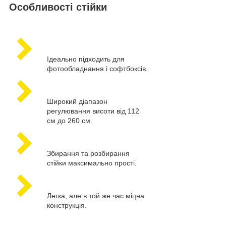
Особливості стійки
Ідеально підходить для
фотообладнання і софтбоксів.
Широкий діапазон
регулювання висоти від 112
см до 260 см.
Збирання та розбирання
стійки максимально прості.
Легка, але в той же час міцна
конструкція.