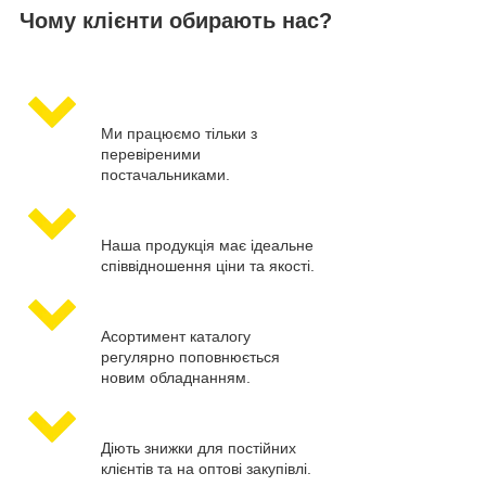
Чому клієнти обирають нас?
Ми працюємо тільки з
перевіреними
постачальниками.
Наша продукція має ідеальне
співвідношення ціни та якості.
Асортимент каталогу
регулярно поповнюється
новим обладнанням.
Діють знижки для постійних
клієнтів та на оптові закупівлі.