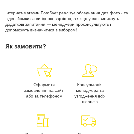
Інтернет-магазин FotoSvet реалізує обладнання для фото - та
відеозйомки за вигідною вартістю, а якщо у вас виникнуть
додаткові запитання — менеджери проконсультують і
допоможуть визначитися з вибором!
Як замовити?
Оформити
Консультація
замовлення на сайті
менеджера та
або за телефоном
узгодження всіх
нюансів