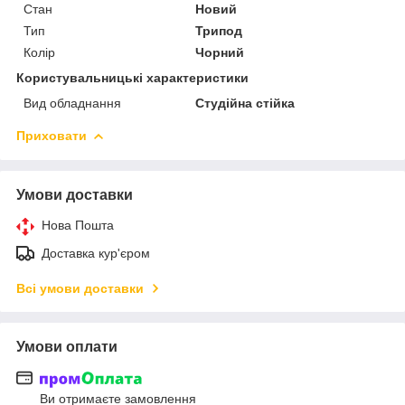
Стан
Новий
Тип
Трипод
Колір
Чорний
Користувальницькі характеристики
Вид обладнання
Студійна стійка
Приховати
Умови доставки
Нова Пошта
Доставка кур'єром
Всі умови доставки
Умови оплати
Ви отримаєте замовлення