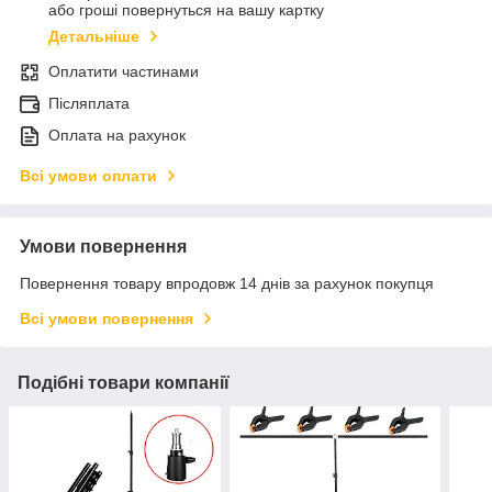
або гроші повернуться на вашу картку
Детальніше
Оплатити частинами
Післяплата
Оплата на рахунок
Всі умови оплати
Умови повернення
Повернення товару впродовж 14 днів за рахунок покупця
Всі умови повернення
Подібні товари компанії