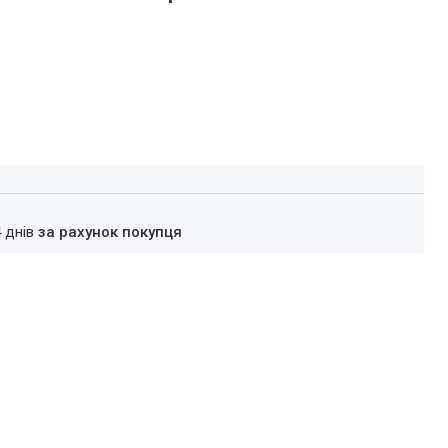
4 днів
за рахунок покупця