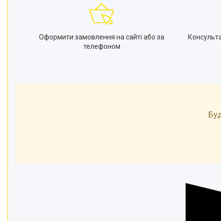
Оформити замовлення на сайті або за
Консульт
телефоном
Буд