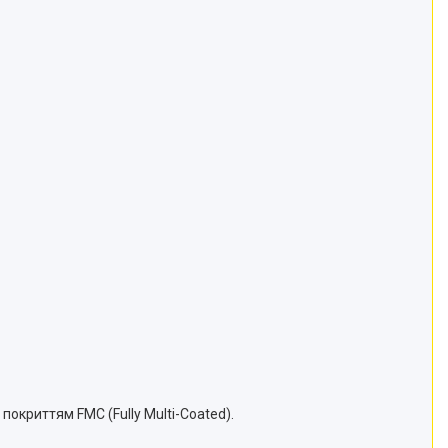
покриттям FMC (Fully Multi-Coated).