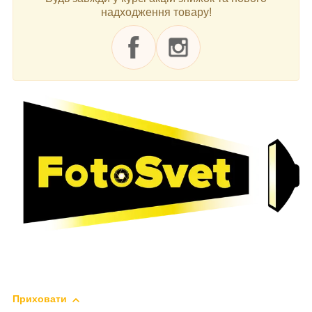
надходження товару!
Приховати