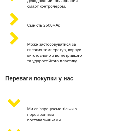
Декодований, обладнаний
смарт контролером.
Ємність 2600мАг.
Може застосовуватися за
високих температур, корпус
виготовлено з вогнетривкого
та ударостійкого пластику.
Переваги покупки у нас
Ми співпрацюємо тільки з
перевіреними
постачальниками.