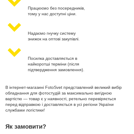
Працюємо без посередників,
тому у нас доступні ціни.
Надаємо гнучку систему
знижок на оптові закупівлі.
Посилка доставляється в
найкоротші терміни (після
підтвердження замовлення).
В інтернет-магазині FotoSvet представлений великий вибір
обладнання для фотостудій за максимально вигідною
вартістю — товар є у наявності, ретельно перевіряється
перед відправкою і доставляється в усі регіони України
службами логістики!
Як замовити?