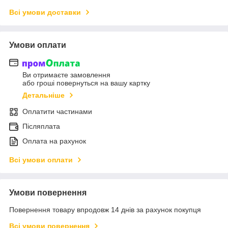
Всі умови доставки
Умови оплати
Ви отримаєте замовлення
або гроші повернуться на вашу картку
Детальніше
Оплатити частинами
Післяплата
Оплата на рахунок
Всі умови оплати
Умови повернення
Повернення товару впродовж 14 днів за рахунок покупця
Всі умови повернення