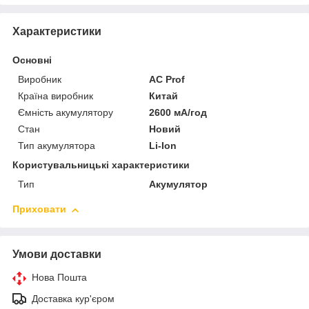
Характеристики
Основні
Виробник
AC Prof
Країна виробник
Китай
Ємність акумулятору
2600 мА/год
Стан
Новий
Тип акумулятора
Li-Ion
Користувальницькі характеристики
Тип
Акумулятор
Приховати
Умови доставки
Нова Пошта
Доставка кур'єром