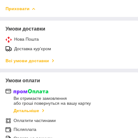
Приховати
Умови доставки
Нова Пошта
Доставка кур'єром
Всі умови доставки
Умови оплати
Ви отримаєте замовлення
або гроші повернуться на вашу картку
Детальніше
Оплатити частинами
Післяплата