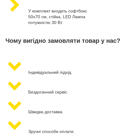
У комплект входить софтбокс
50х70 см, стійка, LED Лампа
потужністю 30 Вт.
Чому вигідно замовляти товар у нас?
Індивідуальний підхід.
Бездоганний сервіс.
Швидка доставка.
Зручні способи оплати.