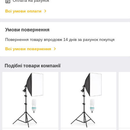
Оплата на рахунок
Всі умови оплати
Умови повернення
Повернення товару впродовж 14 днів за рахунок покупця
Всі умови повернення
Подібні товари компанії