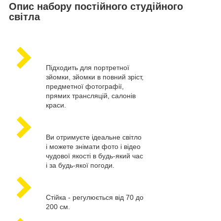
Опис набору постійного студійного
світла
Підходить для портретної
зйомки, зйомки в повний зріст,
предметної фотографії,
прямих трансляцій, салонів
краси.
Ви отримуєте ідеальне світло
і можете знімати фото і відео
чудової якості в будь-який час
і за будь-якої погоди.
Стійка - регулюється від 70 до
200 см.