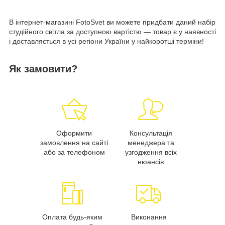
В інтернет-магазині FotoSvet ви можете придбати даний набір
студійного світла за доступною вартістю — товар є у наявності
і доставляється в усі регіони України у найкоротші терміни!
Як замовити?
Оформити
Консультація
замовлення на сайті
менеджера та
або за телефоном
узгодження всіх
нюансів
Оплата будь-яким
Виконання