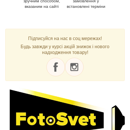
зручним способом,
замовлення у
вказаним на сайті
встановлені терміни
Підписуйся на нас в соц мережах!
Будь завжди у курсі акцій знижок і нового
надходження товару!