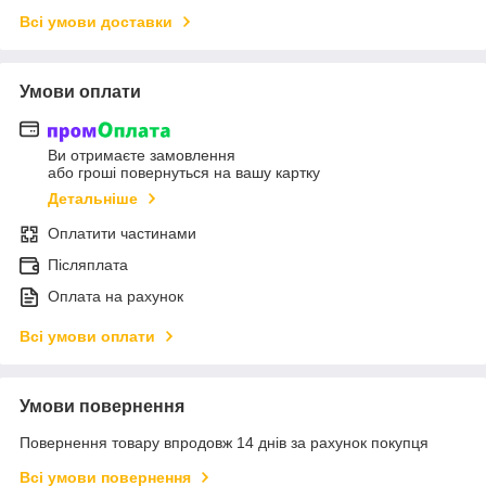
Всі умови доставки
Умови оплати
Ви отримаєте замовлення
або гроші повернуться на вашу картку
Детальніше
Оплатити частинами
Післяплата
Оплата на рахунок
Всі умови оплати
Умови повернення
Повернення товару впродовж 14 днів за рахунок покупця
Всі умови повернення