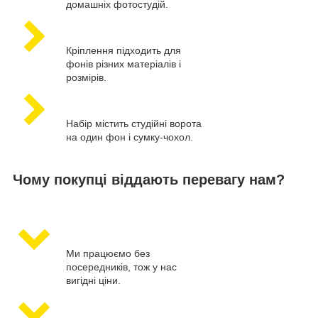
домашніх фотостудій.
Кріплення підходить для
фонів різних матеріалів і
розмірів.
Набір містить студійні ворота
на один фон і сумку-чохол.
Чому покупці віддають перевагу нам?
Ми працюємо без
посередників, тож у нас
вигідні ціни.