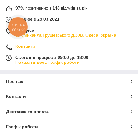
97% позитивних з 148 відгуків за рік
Працює з 29.03.2021
КНОПКА
ЗВ'ЯЗКУ
м. Одеса
вул.Михайла Грушевського д.30В, Одеса, Україна
Контакти
Сьогодні працює з 09:00 до 18:00
Показати весь графік роботи
Про нас
Контакти
Доставка та оплата
Графік роботи