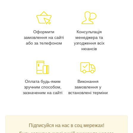
Оформити
Консультація
замовлення на сайті
менеджера та
або за телефоном
узгодження всіх
нюансів
Оплата будь-яким
Виконання
зручним способом,
замовлення у
зазначеним на сайті
встановлені терміни
Підписуйся на нас в соц мережах!