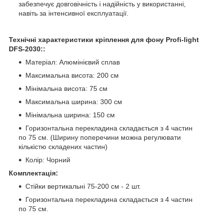
забезпечує довговічність і надійність у використанні,
навіть за інтенсивної експлуатації.
Технічні характеристики кріплення для фону Profi-light
DFS-2030::
Матеріал: Алюмінієвий сплав
Максимальна висота: 200 см
Мінімальна висота: 75 см
Максимальна ширина: 300 см
Мінімальна ширина: 150 см
Горизонтальна перекладина складається з 4 частин
по 75 см. (Ширину поперечини можна регулювати
кількістю складених частин)
Колір: Чорний
Комплектація:
Стійки вертикальні 75-200 см - 2 шт.
Горизонтальна перекладина складається з 4 частин
по 75 см.