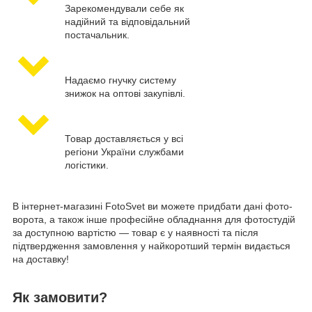
Зарекомендували себе як
надійний та відповідальний
постачальник.
Надаємо гнучку систему
знижок на оптові закупівлі.
Товар доставляється у всі
регіони України службами
логістики.
В інтернет-магазині FotoSvet ви можете придбати дані фото-
ворота, а також інше професійне обладнання для фотостудій
за доступною вартістю — товар є у наявності та після
підтвердження замовлення у найкоротший термін видається
на доставку!
Як замовити?