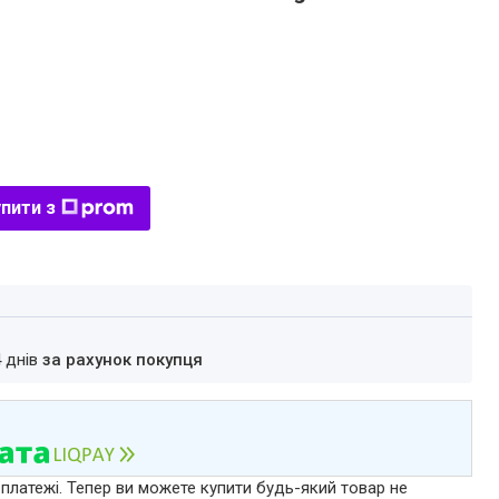
пити з
4 днів
за рахунок покупця
 платежі. Тепер ви можете купити будь-який товар не