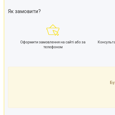
Як замовити?
Оформити замовлення на сайті або за
Консульт
телефоном
Бу