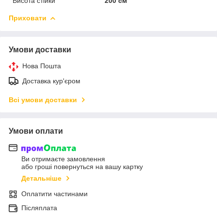
Висота стійки
200 см
Приховати
Умови доставки
Нова Пошта
Доставка кур'єром
Всі умови доставки
Умови оплати
Ви отримаєте замовлення
або гроші повернуться на вашу картку
Детальніше
Оплатити частинами
Післяплата