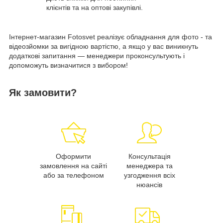
клієнтів та на оптові закупівлі.
Інтернет-магазин Fotosvet реалізує обладнання для фото - та
відеозйомки за вигідною вартістю, а якщо у вас виникнуть
додаткові запитання — менеджери проконсультують і
допоможуть визначитися з вибором!
Як замовити?
Оформити
Консультація
замовлення на сайті
менеджера та
або за телефоном
узгодження всіх
нюансів