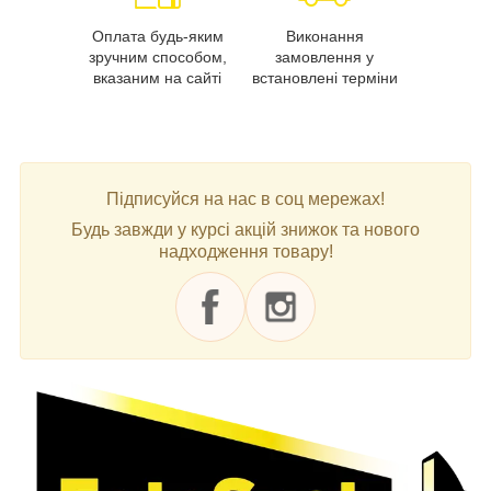
Оплата будь-яким
Виконання
зручним способом,
замовлення у
вказаним на сайті
встановлені терміни
Підписуйся на нас в соц мережах!
Будь завжди у курсі акцій знижок та нового
надходження товару!