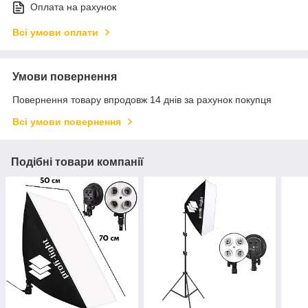
Оплата на рахунок
Всі умови оплати
Умови повернення
Повернення товару впродовж 14 днів за рахунок покупця
Всі умови повернення
Подібні товари компанії