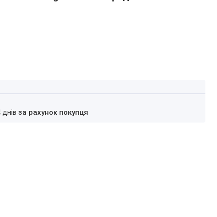
4 днів
за рахунок покупця