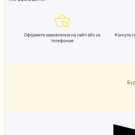
Оформити замовлення на сайті або за
Консульт
телефоном
Буд