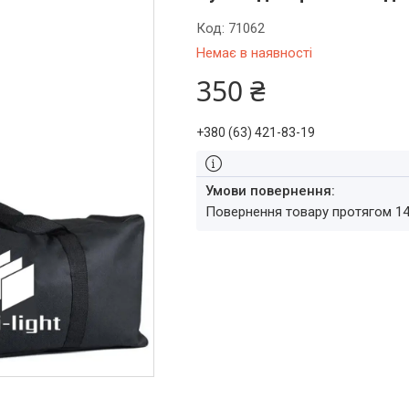
Код:
71062
Немає в наявності
350 ₴
+380 (63) 421-83-19
повернення товару протягом 1