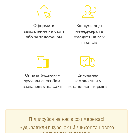
Оформити
Консультація
замовлення на сайті
менеджера та
або за телефоном
узгодження всіх
нюансів
Оплата будь-яким
Виконання
зручним способом,
замовлення у
зазначеним на сайті
встановлені терміни
Підписуйся на нас в соц мережах!
Будь завжди в курсі акцій знижок та нового