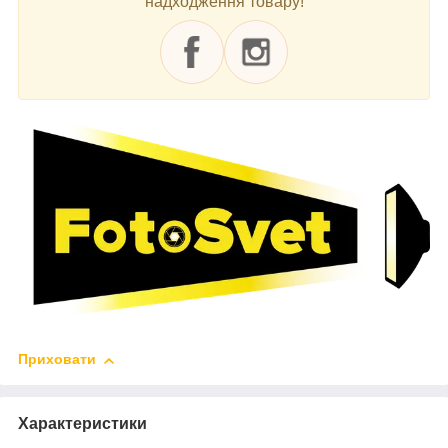
надходження товару!
Приховати
Характеристики