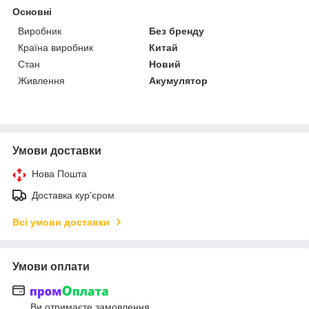
Основні
Виробник
Без бренду
Країна виробник
Китай
Стан
Новий
Живлення
Акумулятор
Умови доставки
Нова Пошта
Доставка кур'єром
Всі умови доставки
Умови оплати
Ви отримаєте замовлення