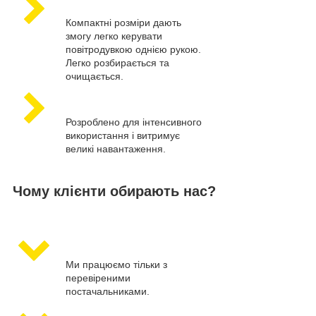
Компактні розміри дають
змогу легко керувати
повітродувкою однією рукою.
Легко розбирається та
очищається.
Розроблено для інтенсивного
використання і витримує
великі навантаження.
Чому клієнти обирають нас?
Ми працюємо тільки з
перевіреними
постачальниками.