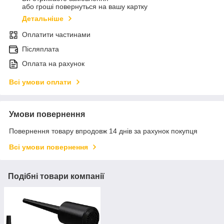
або гроші повернуться на вашу картку
Детальніше
Оплатити частинами
Післяплата
Оплата на рахунок
Всі умови оплати
Умови повернення
Повернення товару впродовж 14 днів за рахунок покупця
Всі умови повернення
Подібні товари компанії