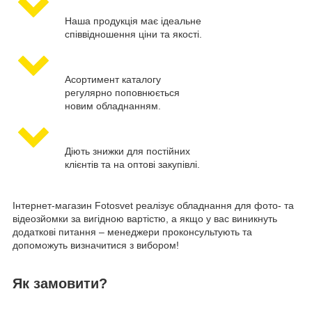
Наша продукція має ідеальне
співвідношення ціни та якості.
Асортимент каталогу
регулярно поповнюється
новим обладнанням.
Діють знижки для постійних
клієнтів та на оптові закупівлі.
Інтернет-магазин Fotosvet реалізує обладнання для фото- та
відеозйомки за вигідною вартістю, а якщо у вас виникнуть
додаткові питання – менеджери проконсультують та
допоможуть визначитися з вибором!
Як замовити?