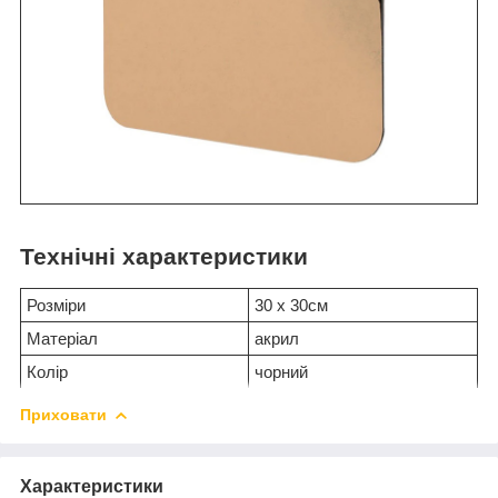
Технічні характеристики
Розміри
30 х 30см
Матеріал
акрил
Колір
чорний
Приховати
Характеристики