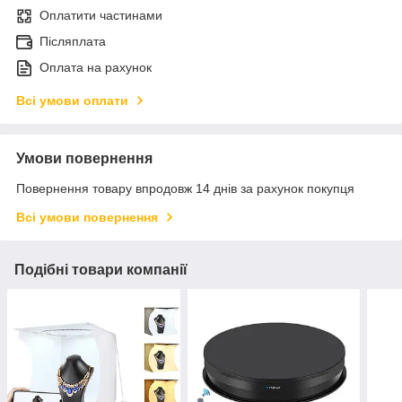
Оплатити частинами
Післяплата
Оплата на рахунок
Всі умови оплати
Умови повернення
Повернення товару впродовж 14 днів за рахунок покупця
Всі умови повернення
Подібні товари компанії