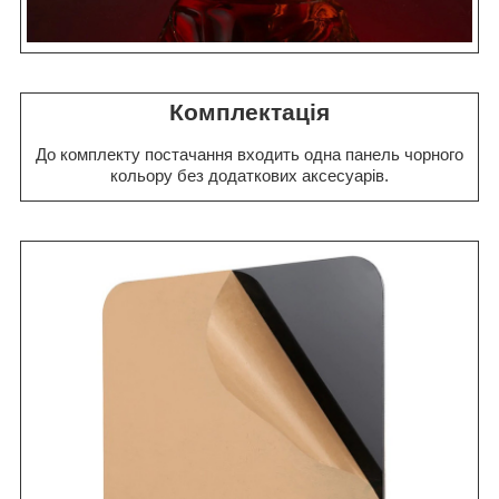
Комплектація
До комплекту постачання входить одна панель чорного
кольору без додаткових аксесуарів.