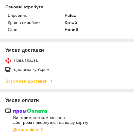
Основні атрибути
Виробник
Puluz
Країна виробник
Китай
Стан
Новий
Умови доставки
Нова Пошта
Доставка кур'єром
Всі умови доставки
Умови оплати
Ви отримаєте замовлення
або гроші повернуться на вашу картку
Детальніше