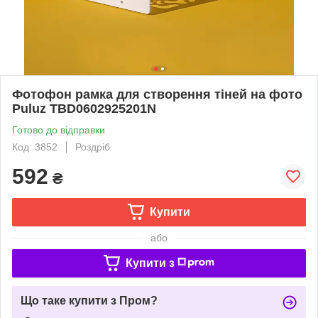
Фотофон рамка для створення тіней на фото
Puluz TBD0602925201N
Готово до відправки
Код: 3852
Роздріб
592
₴
Купити
або
Купити з
Що таке купити з Пром?