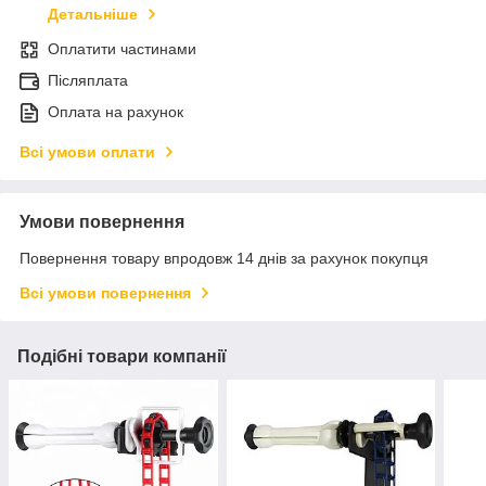
Детальніше
Оплатити частинами
Післяплата
Оплата на рахунок
Всі умови оплати
Умови повернення
Повернення товару впродовж 14 днів за рахунок покупця
Всі умови повернення
Подібні товари компанії