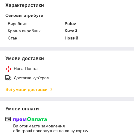
Характеристики
Основні атрибути
Виробник
Puluz
Країна виробник
Китай
Стан
Новий
Умови доставки
Нова Пошта
Доставка кур'єром
Всі умови доставки
Умови оплати
Ви отримаєте замовлення
або гроші повернуться на вашу картку