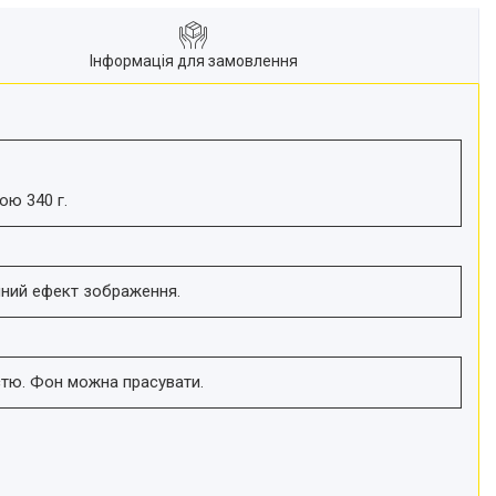
Інформація для замовлення
ою 340 г.
ічний ефект зображення.
тю. Фон можна прасувати.