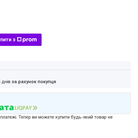
пити з
4 днів
за рахунок покупця
 платежі. Тепер ви можете купити будь-який товар не