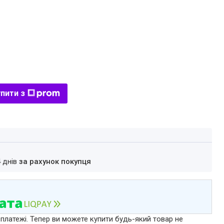
пити з
4 днів
за рахунок покупця
 платежі. Тепер ви можете купити будь-який товар не