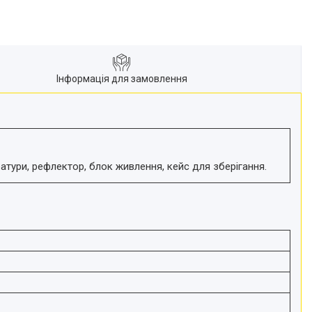
Інформація для замовлення
тури, рефлектор, блок живлення, кейс для зберігання.