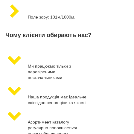
Поле зору: 101м/1000м.
Чому клієнти обирають нас?
Ми працюємо тільки з
перевіреними
постачальниками.
Наша продукція має ідеальне
співвідношення ціни та якості.
Асортимент каталогу
регулярно поповнюється
новим обладнанням.