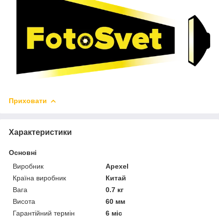
Приховати
Характеристики
Основні
Виробник
Apexel
Країна виробник
Китай
Вага
0.7 кг
Висота
60 мм
Гарантійний термін
6 міс