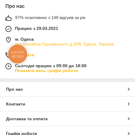
Про нас
97% позитивних з 148 відгуків за рік
Працює з 29.03.2021
м. Одеса
вул.Михайла Грушевського д.30В, Одеса, Україна
КНОПКА
Контакти
ЗВ'ЯЗКУ
Сьогодні працює з 09:00 до 18:00
Показати весь графік роботи
Про нас
Контакти
Доставка та оплата
Графік роботи