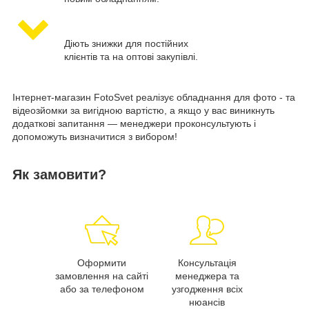
Діють знижки для постійних
клієнтів та на оптові закупівлі.
Інтернет-магазин FotoSvet реалізує обладнання для фото - та
відеозйомки за вигідною вартістю, а якщо у вас виникнуть
додаткові запитання — менеджери проконсультують і
допоможуть визначитися з вибором!
Як замовити?
Оформити
Консультація
замовлення на сайті
менеджера та
або за телефоном
узгодження всіх
нюансів