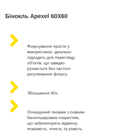
Бінокль Apexel 60X60
Фокусування просте у
використанні, ідеально
підходить для перегляду
об'єктів, що швидко
рухаються без частого
регулювання фокусу.
Збільшення 60x.
Оснащений лінзами з повним
багатошаровим покриттям,
що забезпечують відмінну
яскравість, чіткість та різкість.