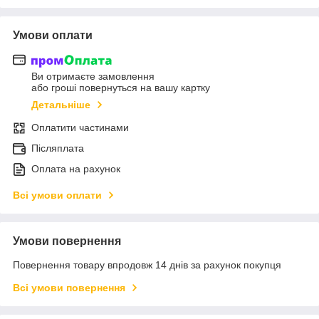
Умови оплати
Ви отримаєте замовлення
або гроші повернуться на вашу картку
Детальніше
Оплатити частинами
Післяплата
Оплата на рахунок
Всі умови оплати
Умови повернення
Повернення товару впродовж 14 днів за рахунок покупця
Всі умови повернення