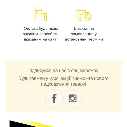
Оплата будь-яким
Виконання
зручним способом,
замовлення у
вказаним на сайті
встановлені терміни
Підписуйся на нас в соц мережах!
Будь завжди у курсі акцій знижок та нового
надходження товару!