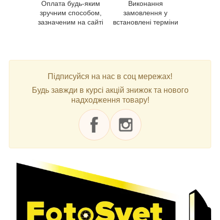
Оплата будь-яким
Виконання
зручним способом,
замовлення у
зазначеним на сайті
встановлені терміни
Підписуйся на нас в соц мережах!
Будь завжди в курсі акцій знижок та нового
надходження товару!