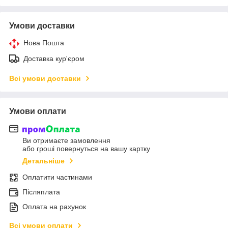
Умови доставки
Нова Пошта
Доставка кур'єром
Всі умови доставки
Умови оплати
Ви отримаєте замовлення
або гроші повернуться на вашу картку
Детальніше
Оплатити частинами
Післяплата
Оплата на рахунок
Всі умови оплати