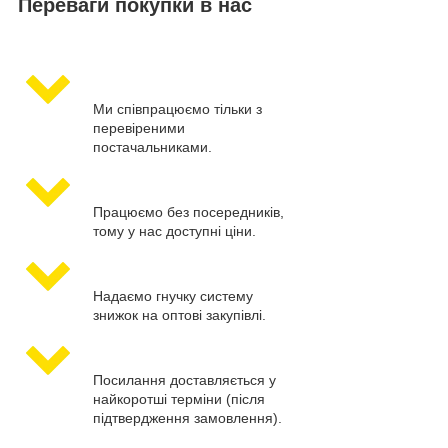
Переваги покупки в нас
Ми співпрацюємо тільки з
перевіреними
постачальниками.
Працюємо без посередників,
тому у нас доступні ціни.
Надаємо гнучку систему
знижок на оптові закупівлі.
Посилання доставляється у
найкоротші терміни (після
підтвердження замовлення).