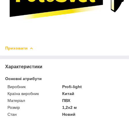
Приховати
Характеристики
Основні атрибути
Виробник
Profi-light
Країна виробник
Китай
Матеріал
ПВХ
Розмір
1,2х2 м
Стан
Новий