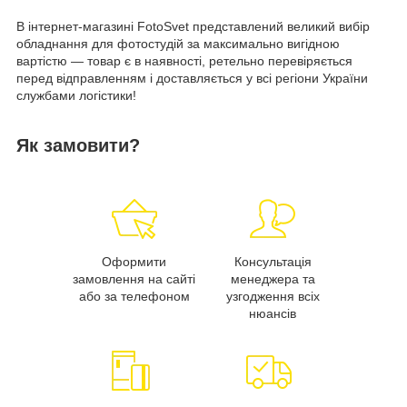
В інтернет-магазині FotoSvet представлений великий вибір
обладнання для фотостудій за максимально вигідною
вартістю — товар є в наявності, ретельно перевіряється
перед відправленням і доставляється у всі регіони України
службами логістики!
Як замовити?
Оформити
Консультація
замовлення на сайті
менеджера та
або за телефоном
узгодження всіх
нюансів