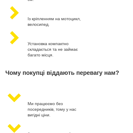
Із кріпленням на мотоцикл,
велосипед.
Установка компактно
складається та не займає
багато місця.
Чому покупці віддають перевагу нам?
Ми працюємо без
посередників, тому у нас
вигідні ціни.