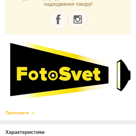
надходження товару!
Приховати
Характеристики