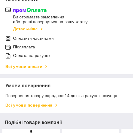
Ви отримаєте замовлення
або гроші повернуться на вашу картку
Детальніше
Оплатити частинами
Післяплата
Оплата на рахунок
Всі умови оплати
Умови повернення
Повернення товару впродовж 14 днів за рахунок покупця
Всі умови повернення
Подібні товари компанії