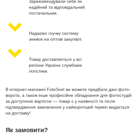
Зарекомендували себе як
надійний та відповідальний
постачальник.
Надаємо гнучку систему
знижок на оптові закупівлі.
Товар доставляється у всі
регіони України службами
логістики.
В інтернет-магазині FotoSvet ви можете придбати дані фото-
ворота, а також інше професійне обладнання для фотостудій
за доступною вартістю — товар є у наявності та після
підтвердження замовлення у найкоротший термін видається
на доставку!
Як замовити?