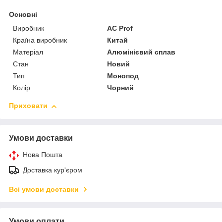
Основні
Виробник
AC Prof
Країна виробник
Китай
Матеріал
Алюмінієвий сплав
Стан
Новий
Тип
Монопод
Колір
Чорний
Приховати
Умови доставки
Нова Пошта
Доставка кур'єром
Всі умови доставки
Умови оплати