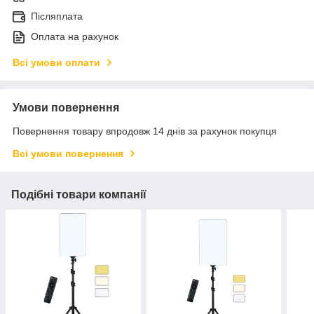
Післяплата
Оплата на рахунок
Всі умови оплати
Умови повернення
Повернення товару впродовж 14 днів за рахунок покупця
Всі умови повернення
Подібні товари компанії