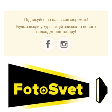
Підписуйся на нас в соц мережах!
Будь завжди у курсі акцій знижок та нового
надходження товару!