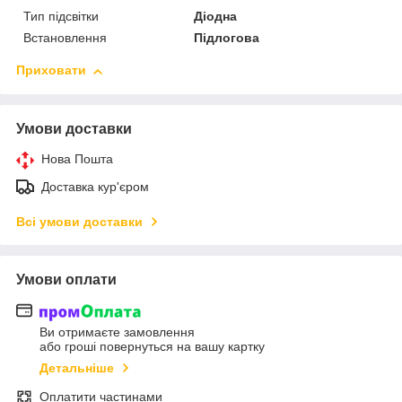
Тип підсвітки
Діодна
Встановлення
Підлогова
Приховати
Умови доставки
Нова Пошта
Доставка кур'єром
Всі умови доставки
Умови оплати
Ви отримаєте замовлення
або гроші повернуться на вашу картку
Детальніше
Оплатити частинами