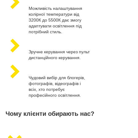
Можливість налаштування
колірної температури від
3200К до 5500К дає змогу
адаптувати освітлення під
потрібний стиль.
Зручне керування через пульт
дистанційного керування.
Чудовий вибір для блогерів,
фотографів, відеографів і
всіх, хто потребує
професійного освітлення.
Чому клієнти обирають нас?