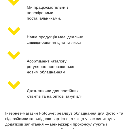
Ми працюємо тільки з
перевіреними
постачальниками.
Наша продукція має ідеальне
співвідношення ціни та якості.
Асортимент каталогу
регулярно поповнюється
новим обладнанням.
Діють знижки для постійних
клієнтів та на оптові закупівлі.
Інтернет-магазин FotoSvet реалізує обладнання для фото - та
відеозйомки за вигідною вартістю, а якщо у вас виникнуть
додаткові запитання — менеджери проконсультують і