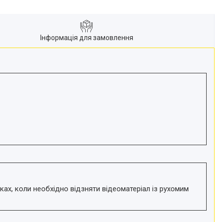
Інформація для замовлення
ках, коли необхідно відзняти відеоматеріал із рухомим