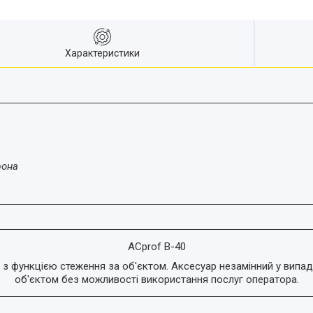
Характеристики
фона
ACprof B-40
 з функцією стеження за об'єктом. Аксесуар незамінний у випад
об'єктом без можливості використання послуг оператора.