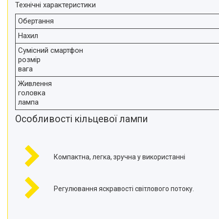
Технічні характеристики
Обертання
Нахил
Сумісний смартфон
розмір
вага
Живлення
головка
лампа
Особливості кільцевої лампи
Компактна, легка, зручна у використанні
Регулювання яскравості світлового потоку.