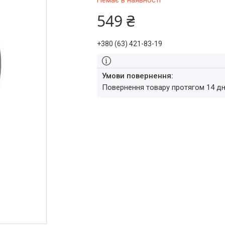
Немає в наявності
549 ₴
+380 (63) 421-83-19
повернення товару протягом 14 д