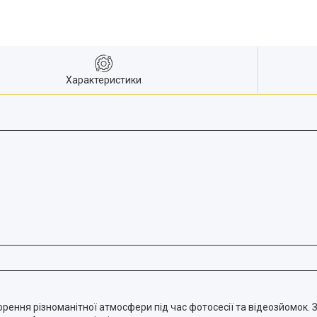
Характеристики
ення різноманітної атмосфери під час фотосесії та відеозйомок. 