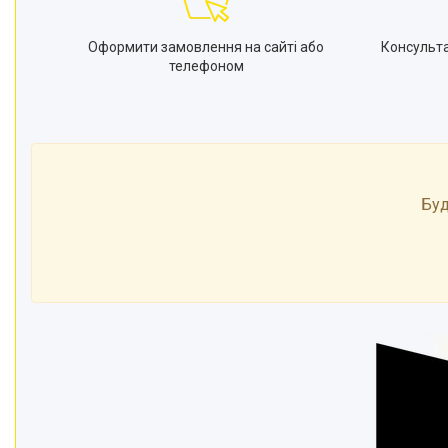
Оформити замовлення на сайті або
Консульт
телефоном
Буд