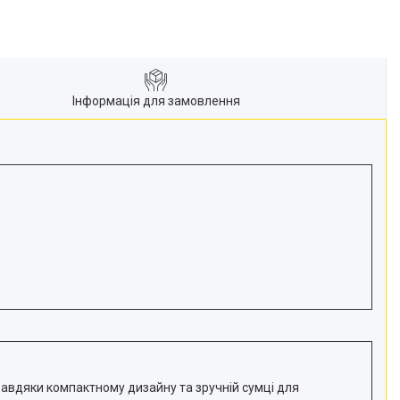
Інформація для замовлення
Завдяки компактному дизайну та зручній сумці для