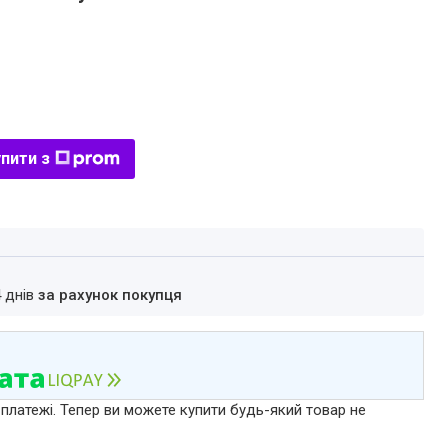
пити з
4 днів
за рахунок покупця
 платежі. Тепер ви можете купити будь-який товар не