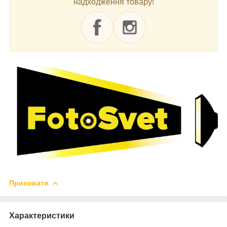
надходження товару!
Приховати
Характеристики