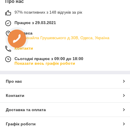
Про нас
97% позитивних з 148 відгуків за рік
Працює з 29.03.2021
м. Одеса
вул.Михайла Грушевського д.30В, Одеса, Україна
Контакти
Сьогодні працює з 09:00 до 18:00
Показати весь графік роботи
Про нас
Контакти
Доставка та оплата
Графік роботи