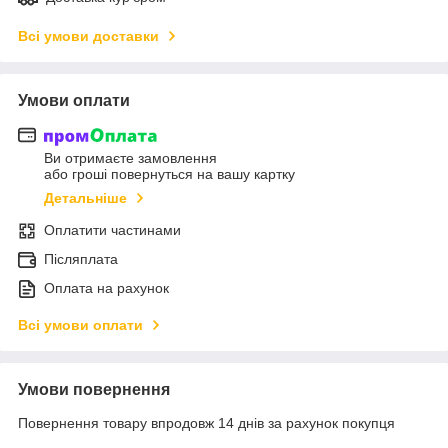
Всі умови доставки
Умови оплати
Ви отримаєте замовлення
або гроші повернуться на вашу картку
Детальніше
Оплатити частинами
Післяплата
Оплата на рахунок
Всі умови оплати
Умови повернення
Повернення товару впродовж 14 днів за рахунок покупця