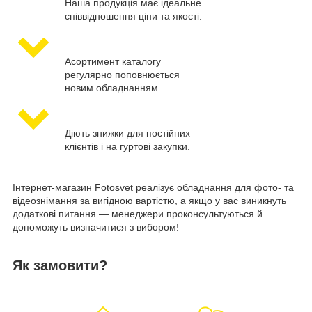
Наша продукція має ідеальне
співвідношення ціни та якості.
Асортимент каталогу
регулярно поповнюється
новим обладнанням.
Діють знижки для постійних
клієнтів і на гуртові закупки.
Інтернет-магазин Fotosvet реалізує обладнання для фото- та
відеознімання за вигідною вартістю, а якщо у вас виникнуть
додаткові питання — менеджери проконсультуються й
допоможуть визначитися з вибором!
Як замовити?