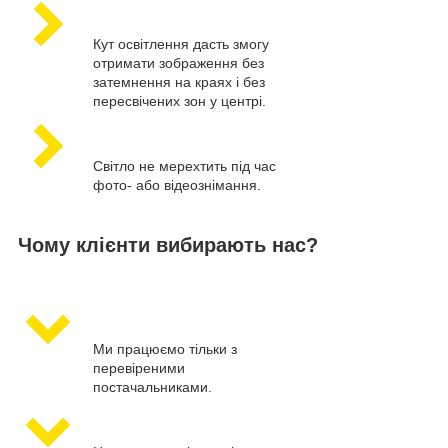
Кут освітлення дасть змогу
отримати зображення без
затемнення на краях і без
пересвічених зон у центрі.
Світло не мерехтить під час
фото- або відеознімання.
Чому клієнти вибирають нас?
Ми працюємо тільки з
перевіреними
постачальниками.